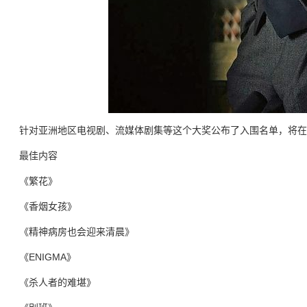
针对亚洲地区电视剧、流媒体剧集等这个大奖公布了入围名单，将在
最佳内容
《繁花》
《香烟女孩》
《精神病房也会迎来清晨》
《ENIGMA》
《杀人者的难堪》