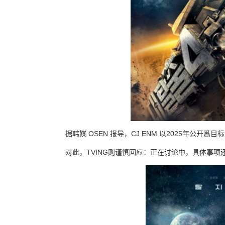
据韩媒 OSEN 报导，CJ ENM 以2025年公
对此，TVING则谨慎回应：正在讨论中，具体事项