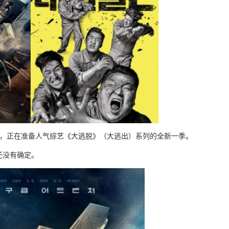
开爲目标，正在准备人气综艺《大逃脱》（大逃出）系列的全新一季。
还没有确定。