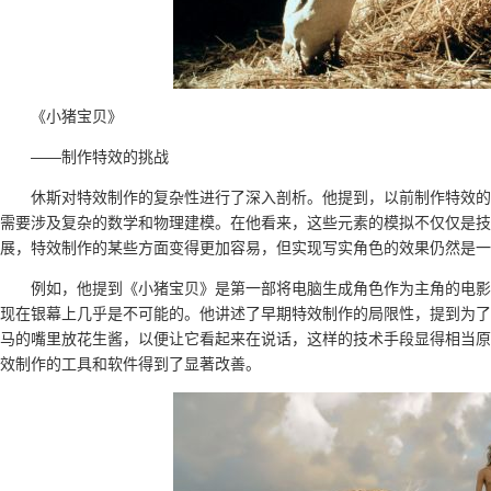
《小猪宝贝》
——制作特效的挑战
休斯对特效制作的复杂性进行了深入剖析。他提到，以前制作特效的
需要涉及复杂的数学和物理建模。在他看来，这些元素的模拟不仅仅是技
展，特效制作的某些方面变得更加容易，但实现写实角色的效果仍然是一
例如，他提到《小猪宝贝》是第一部将电脑生成角色作为主角的电影
现在银幕上几乎是不可能的。他讲述了早期特效制作的局限性，提到为了
马的嘴里放花生酱，以便让它看起来在说话，这样的技术手段显得相当原
效制作的工具和软件得到了显著改善。