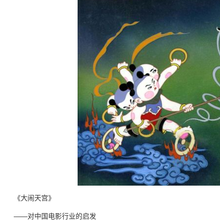
《大闹天宫》
——对中国电影行业的启发