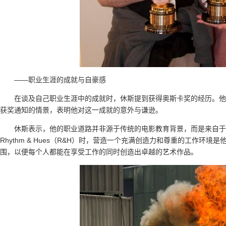
——职业生涯的成就与自豪感
在谈及自己职业生涯中的成就时，休斯提到获得奥斯卡奖的经历。他
获奖通知的情景，表明他对这一成就的意外与谦逊。
休斯表示，他的职业道路并非源于传统的电影教育背景，而是来自于
Rhythm & Hues（R&H）时，营造一个充满创造力和尊重的工作
围，以便每个人都能在享受工作的同时创造出卓越的艺术作品。