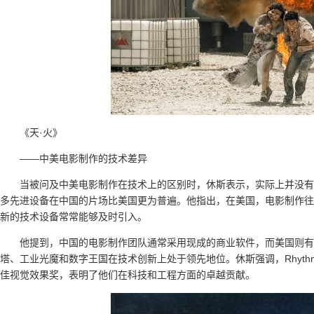
《天·火》
——中美电影制作的技术差异
当被问及中美电影制作在技术上的区别时，休斯表示，实际上并没有
多先进设备在中国的片场比美国更为普遍。他指出，在美国，电影制作往
新的技术设备常常能够及时引入。
他提到，中国的电影制作团队通常采用现成的商业软件，而美国则有
塔、工业光魔和数字王国在技术创新上处于领先地位。休斯强调，Rhythm
佳视觉效果奖，表明了他们在科技和工程方面的卓越贡献。