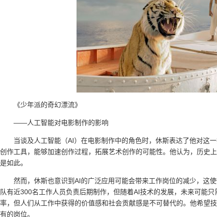
《少年派的奇幻漂流》
——人工智能对电影制作的影响
当谈及人工智能（AI）在电影制作中的角色时，休斯表达了他对这一
创作工具，能够加速创作过程，拓展艺术创作的可能性。他认为，历史上
是如此。
然而，休斯也意识到AI的广泛应用可能会带来工作岗位的减少，这
队有近300名工作人员负责后期制作，但随着AI技术的发展，未来可能只
率，但人们从工作中获得的价值感和社会贡献感是不可替代的。他希望技
有的岗位。