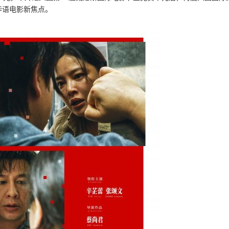
华语电影新焦点。