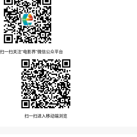
扫一扫关注“电影界”微信公众平台
扫一扫进入移动端浏览