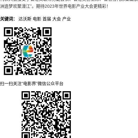
洲造梦欢聚濠江”。期待2023年世界电影产业大会更精彩！
关键词：
达沃斯
电影
首届
大会
产业
扫一扫关注“电影界”微信公众平台