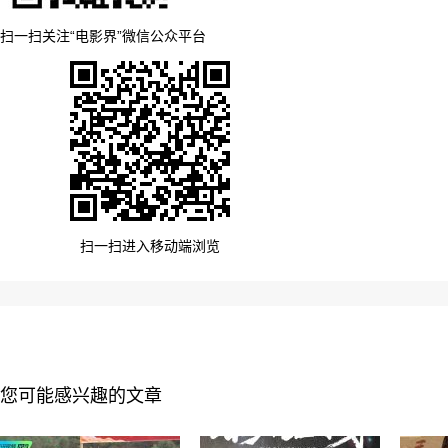
扫一扫关注“电影界”微信公众平台
扫一扫进入移动端浏览
您可能感兴趣的文章