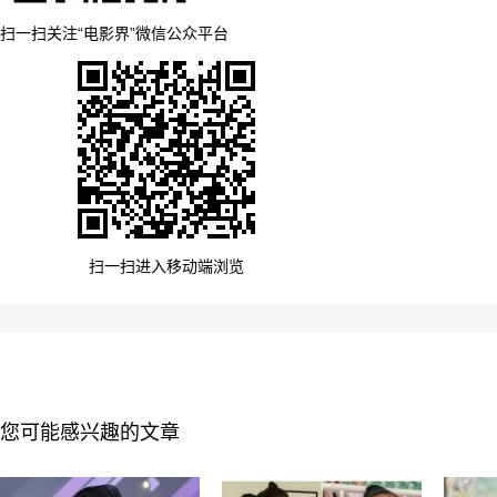
扫一扫关注“电影界”微信公众平台
扫一扫进入移动端浏览
您可能感兴趣的文章