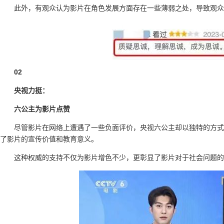
此外，有观众认为影片在角色发展方面存在一些薄弱之处，导致观众
02
央视力挺：
六公主为影片点赞
尽管影片在网络上遭遇了一些负面评价，央视六公主却以独特的方式
了影片的宣传价值和教育意义。
这种权威的支持不仅为影片增色不少，更彰显了影片对于社会问题的