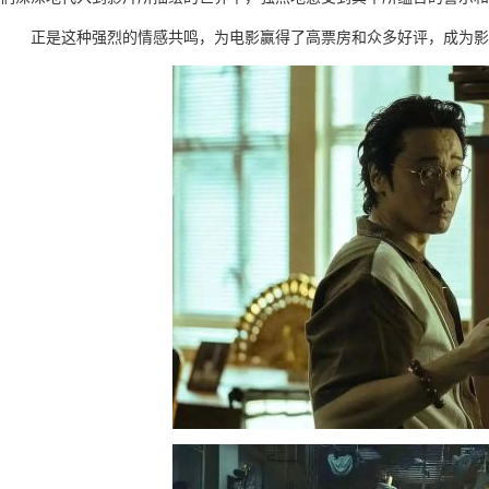
正是这种强烈的情感共鸣，为电影赢得了高票房和众多好评，成为影