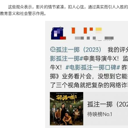
这些观众表示，影片的情节紧凑，扣人心弦，通过真实而引人入胜的
教育意义和社会警示作用。