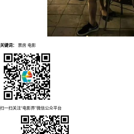
关键词：
票房
电影
扫一扫关注“电影界”微信公众平台