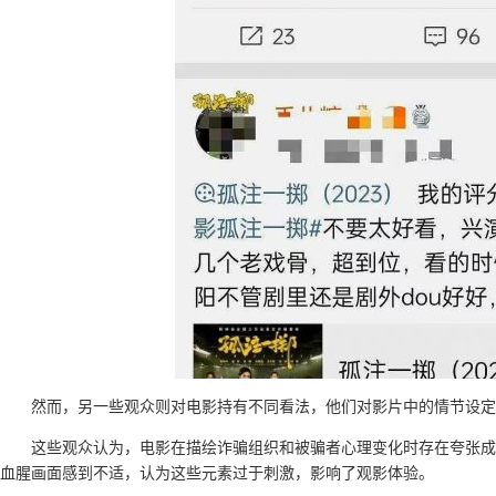
然而，另一些观众则对电影持有不同看法，他们对影片中的情节设定
这些观众认为，电影在描绘诈骗组织和被骗者心理变化时存在夸张成
血腥画面感到不适，认为这些元素过于刺激，影响了观影体验。