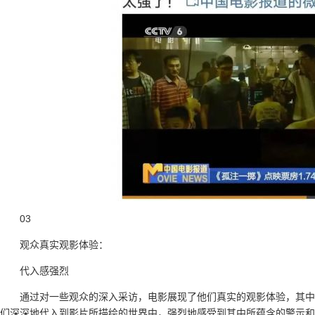
03
观众真实观影体验：
代入感强烈
通过对一些观众的深入采访，电影展现了他们真实的观影体验，其中
们深深地代入到影片所描绘的世界中，强烈地感受到其中所蕴含的警示和