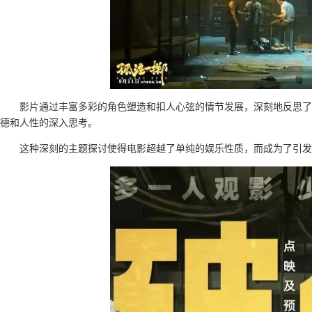
影片通过丰富多彩的角色塑造和扣人心弦的情节发展，深刻地反思了
德和人性的深入思考。
这种深刻的主题探讨使得电影超越了单纯的娱乐性质，而成为了引发