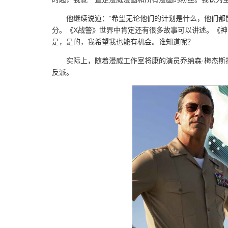
他继续说道：“希望无论他们的计划是什么，他们
分。《X战警》世界中肯定还有很多故事可以讲述。《
是，是的，我希望我也能有机会。谁知道呢？
实际上，随着漫威工作室将康的演员乔纳森·梅杰
反派。