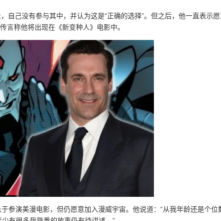
表示，自己没有参与其中，并认为这是“正确的选择”。但之后，他一直表示愿
有传言称他将出现在《新变种人》电影中。
他并不急于参演美漫电影，但仍愿意加入漫威宇宙。他说道：“从我年龄还是个位
少有很多我熟悉的故事仍有待讲述。”