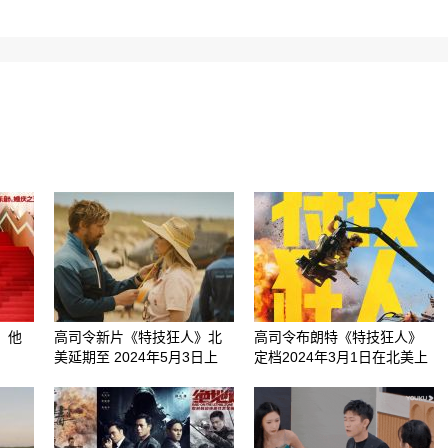
，他
高司令新片《特技狂人》北
高司令布朗特《特技狂人》
美延期至 2024年5月3日上
定档2024年3月1日在北美上