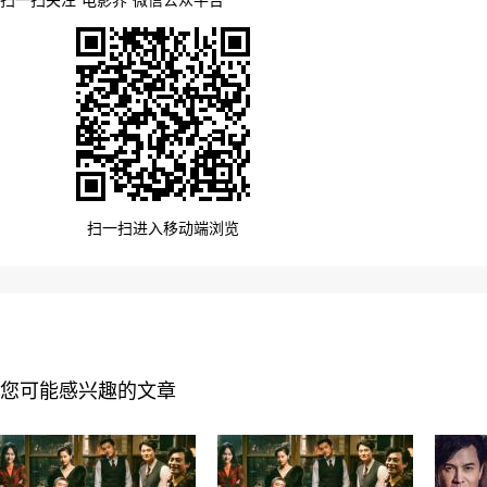
扫一扫关注“电影界”微信公众平台
扫一扫进入移动端浏览
您可能感兴趣的文章