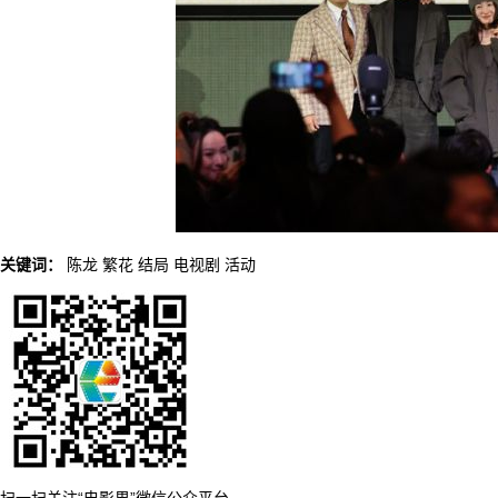
关键词：
陈龙
繁花
结局
电视剧
活动