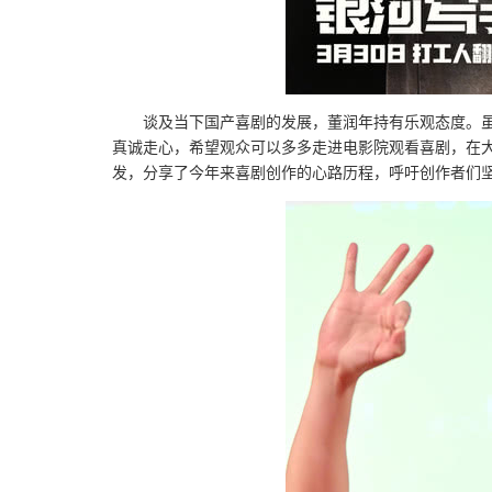
谈及当下国产喜剧的发展，董润年持有乐观态度。
真诚走心，希望观众可以多多走进电影院观看喜剧，在
发，分享了今年来喜剧创作的心路历程，呼吁创作者们