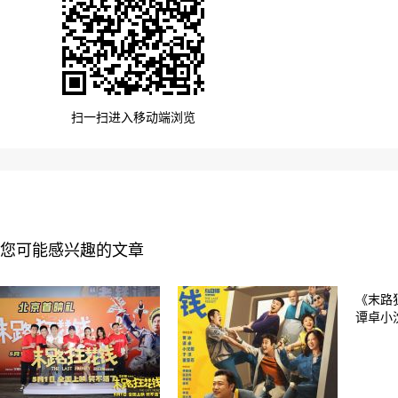
扫一扫进入移动端浏览
您可能感兴趣的文章
《末路
谭卓小