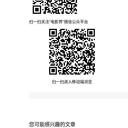
扫一扫关注“电影界”微信公众平台
扫一扫进入移动端浏览
您可能感兴趣的文章