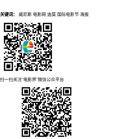
关键词：
威尼斯
电影网
迪莫
国际电影节
海报
扫一扫关注“电影界”微信公众平台