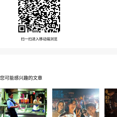
扫一扫进入移动端浏览
您可能感兴趣的文章