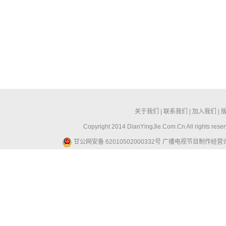
关于我们
|
联系我们
|
加入我们
|
Copyright 2014 DianYingJie.Com.Cn All ri
甘公网安备 62010502000332号
广播电视节目制作经营许可