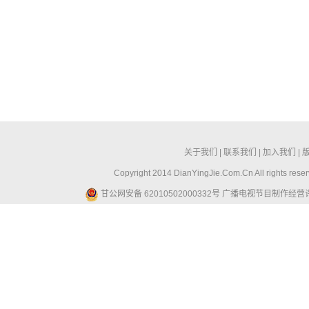
关于我们
|
联系我们
|
加入我们
|
Copyright 2014 DianYingJie.Com.Cn All ri
甘公网安备 62010502000332号
广播电视节目制作经营许可