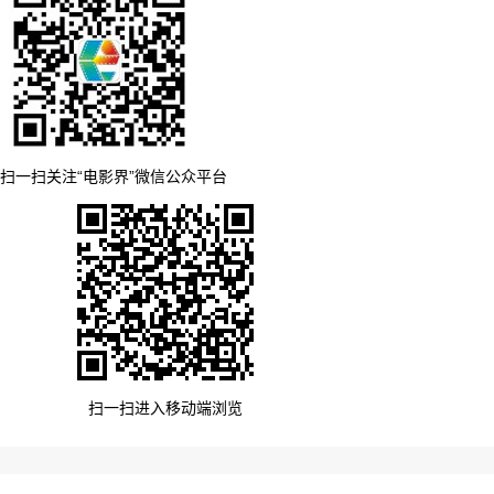
扫一扫关注“电影界”微信公众平台
扫一扫进入移动端浏览