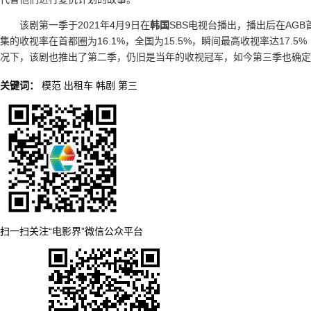
该剧第一季于2021年4月9日在
韩国
SBS电视台播出，播出后在AGB
集的收视率在首都圈为16.1%，全国为15.5%，瞬间最高收视率达17.5%
况下，该剧也推出了第二季，仍旧是当年的收视冠军，如今第三季也确定
关键词：
模范
出租车
韩剧
第三
扫一扫关注“电影界”微信公众平台