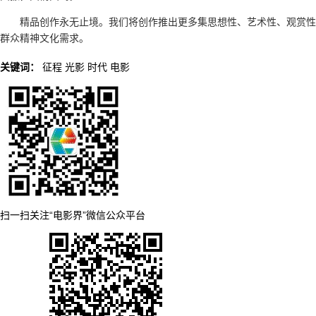
精品创作永无止境。我们将创作推出更多集思想性、艺术性、观赏性
群众精神文化需求。
关键词：
征程
光影
时代
电影
扫一扫关注“电影界”微信公众平台