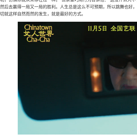
然后去赢得一局又一局的胜利。人生总是这么不可预期，所以跳舞也好，
切就这样自然而然的发生，就是最好的方式。