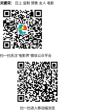
关键词：
日上
监制
预售
女人
电影
扫一扫关注“电影界”微信公众平台
扫一扫进入移动端浏览