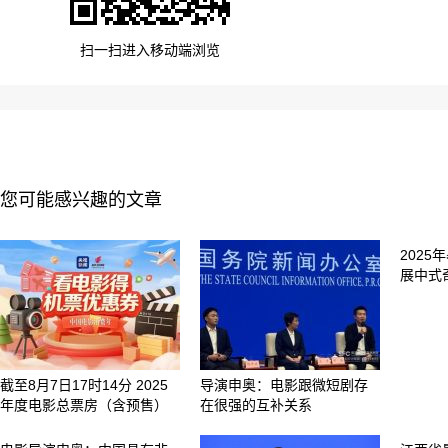
扫一扫进入移动端浏览
您可能感兴趣的文章
202
展中式
截至8月7日17时14分 2025
导演申奥：电影跟微短剧存
年度电影总票房（含预售）
在很强的互补关系