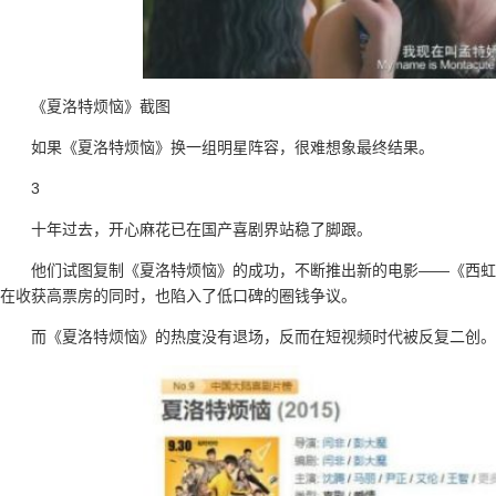
《夏洛特烦恼》截图
如果《夏洛特烦恼》换一组明星阵容，很难想象最终结果。
3
十年过去，开心麻花已在国产喜剧界站稳了脚跟。
他们试图复制《夏洛特烦恼》的成功，不断推出新的电影——《西虹
在收获高票房的同时，也陷入了低口碑的圈钱争议。
而《夏洛特烦恼》的热度没有退场，反而在短视频时代被反复二创。