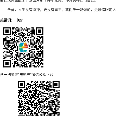
会在现实里醒来，去面对那个并不完美、却真实存在的自己。
毕竟，人生没有彩排，更没有重生。我们唯一能做的，是珍惜眼前人
关键词：
电影
扫一扫关注“电影界”微信公众平台