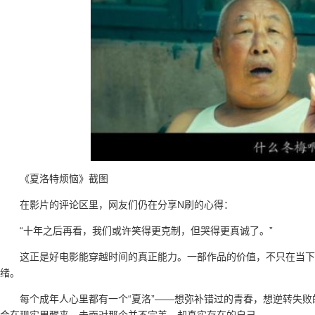
《夏洛特烦恼》截图
在影片的评论区里，网友们仍在分享N刷的心得：
“十年之后再看，我们或许笑得更克制，但哭得更真诚了。”
这正是好电影能穿越时间的真正能力。一部作品的价值，不只在当下
绪。
每个成年人心里都有一个“夏洛”——想弥补错过的青春，想逆转失