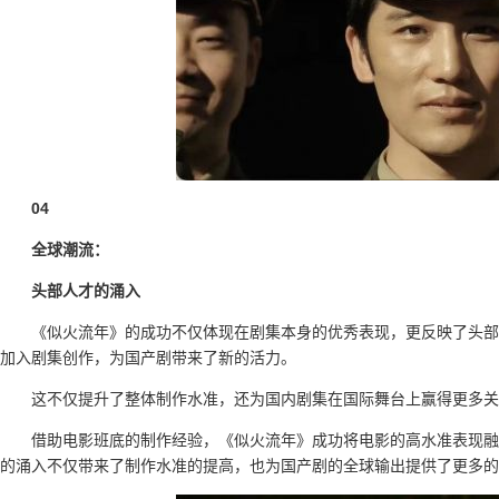
04
全球潮流：
头部人才的涌入
《似火流年》的成功不仅体现在剧集本身的优秀表现，更反映了头部
加入剧集创作，为国产剧带来了新的活力。
这不仅提升了整体制作水准，还为国内剧集在国际舞台上赢得更多关
借助电影班底的制作经验，《似火流年》成功将电影的高水准表现融
的涌入不仅带来了制作水准的提高，也为国产剧的全球输出提供了更多的