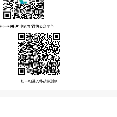
扫一扫关注“电影界”微信公众平台
扫一扫进入移动端浏览