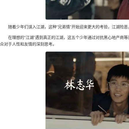
随着少年们误入江湖，这种“兄弟情”开始迎来更大的考验，江湖险
在理想的“江湖”遇到真正的江湖，这五个少年通过对抗黑心地产商等
众对于人性和友情的深刻思考。