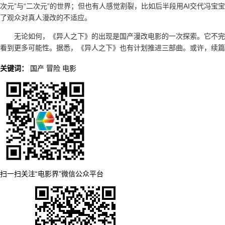
次元”与“二次元”的世界；但也有人感觉割裂，比如后半段用AI交代冯
了观众对真人漫改的不适应。
无论如何，《异人之下》的出现是国产漫改电影的一次探索。它不完
看到更多可能性。据悉，《异人之下》也有计划推进三部曲。或许，续篇
关键词：
国产
冒险
电影
扫一扫关注“电影界”微信公众平台