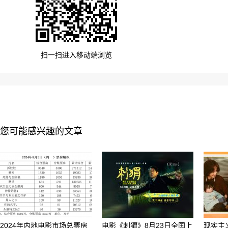
扫一扫进入移动端浏览
您可能感兴趣的文章
2024年内地电影市场总票房
电影《刺猬》8月23日全国上
现实主