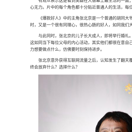
有观众表示这是看到吴磊在大银幕上最生活的一面
心无力。片中的每个角色都十分贴近普通人的生活，每
《爆款好人》中的主角张北京是一个普通的胡同大
时，又是一个很有同理心，很热心肠的好人，如同我们
与此同时，张北京的儿子长大成人，即将举行婚礼
这如同当下每位父母的内心活动，其实他们都很在意自
力想要做点什么，仿佛要时刻保持进步。
张北京意外获得互联网流量之后，认知发生了翻天
终会放弃什么？选择什么？