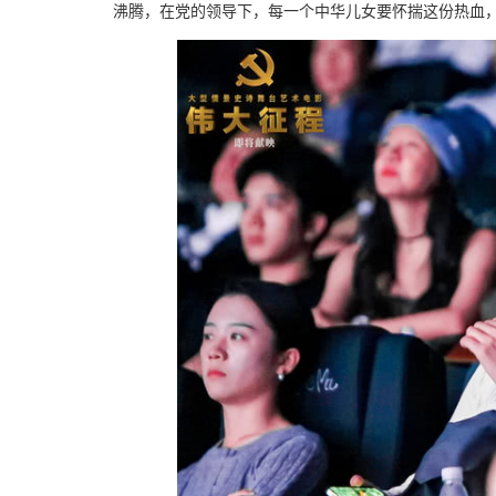
沸腾，在党的领导下，每一个中华儿女要怀揣这份热血