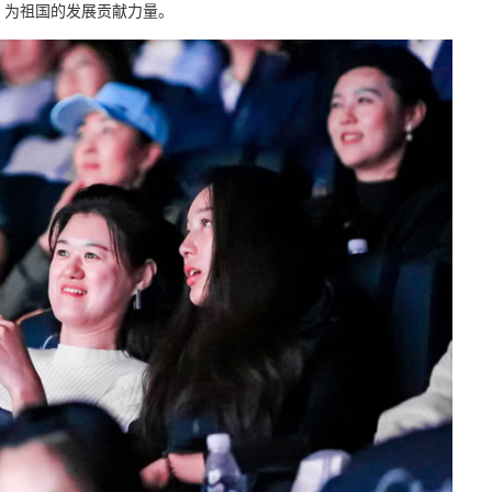
，为祖国的发展贡献力量。