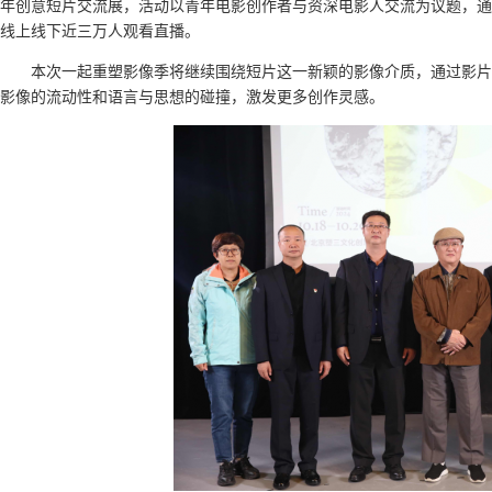
年创意短片交流展，活动以青年电影创作者与资深电影人交流为议题，通
线上线下近三万人观看直播。
本次一起重塑影像季将继续围绕短片这一新颖的影像介质，通过影片
影像的流动性和语言与思想的碰撞，激发更多创作灵感。