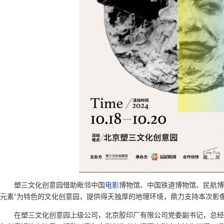
塑三文化创意园借助毗邻中国
电影
博物馆、中国铁道博物馆、民航博
元素”为特色的文化创意园，提供得天独厚的地理环境，鼎力支持本次影
在塑三文化创意园上级公司，北京胶印厂有限公司党委副书记，总经