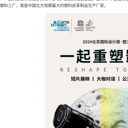
塑料三厂，曾是中国北方规模最大的塑料皮革制品生产厂家。