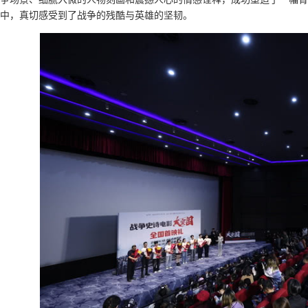
中，真切感受到了战争的残酷与英雄的坚韧。