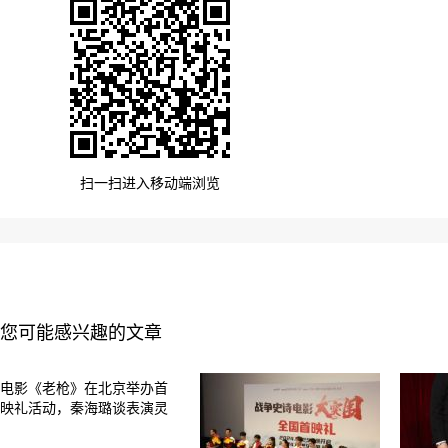
扫一扫进入移动端浏览
您可能感兴趣的文章
电影《老枪》在北京举办首
映礼活动，秦海璐谈表演灵