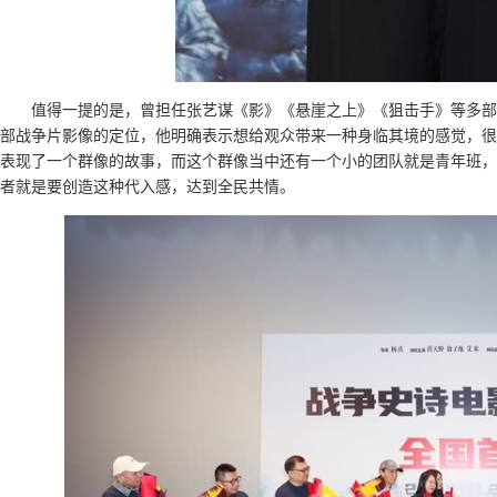
值得一提的是，曾担任张艺谋《影》《悬崖之上》《狙击手》等多部
部战争片影像的定位，他明确表示想给观众带来一种身临其境的感觉，很
表现了一个群像的故事，而这个群像当中还有一个小的团队就是青年班，
者就是要创造这种代入感，达到全民共情。