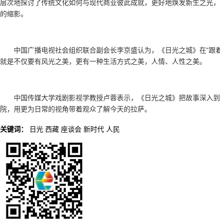
层次地探讨了传统文化如何与现代商业彼此成就，更好地焕发新生之光，
的缩影。
中国广播电视社会组织联合副会长李京盛认为，《日光之城》在“跟
就是不仅要有风光之美，更有一种生活方式之美，人情、人性之美。
中国传媒大学戏剧影视学教授卢蓉表示，《日光之城》把故事深入到
院，用更为日常的视角带着观众了解今天的拉萨。
关键词：
日光
西藏
座谈会
新时代
人民