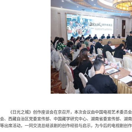
《日光之城》创作座谈会在京召开，本次会议由中国电视艺术委员
会、西藏自治区党委宣传部、中国藏学研究中心、湖南省委宣传部、湖南
等出席活动，一同交流总结该剧的创作经验与启示，为今后的电视剧创作