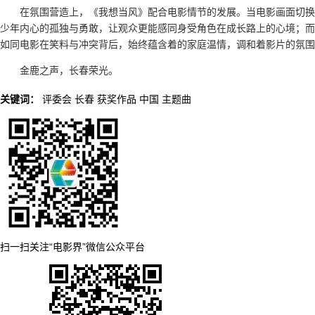
在氛围营造上，《我想当风》配合电影情节的发展。当电影画面切换
少年内心的孤独与勇敢，让观众更能感同身受角色在成长路上的心境；而
如同电影在笑料与冲突背后，始终蕴含着的家庭温情，调和着影片的氛围
金鹿之声，长春荣光。
关键词：
评委会
长春
获奖作品
中国
主题曲
扫一扫关注“电影界”微信公众平台