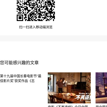
扫一扫进入移动端浏览
您可能感兴趣的文章
第十九届中国长春电影节“最
佳影片奖”获奖作品《志