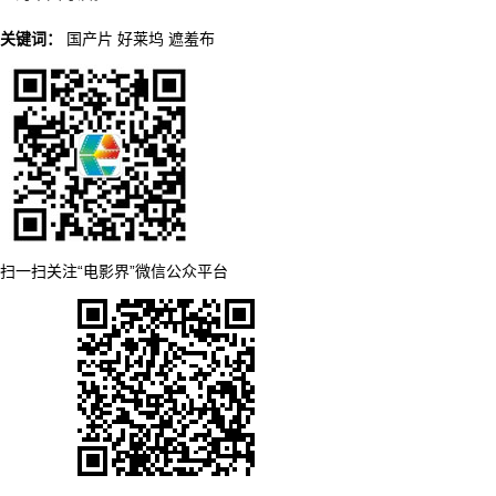
关键词：
国产片
好莱坞
遮羞布
扫一扫关注“电影界”微信公众平台