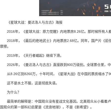
《星球大战：曼达洛人与古古》海报
2016年，《星球大战：原力觉醒》内地票房8.26亿。那时候所有
2018年，《最后的绝地武士》内地票房2.68亿。同年，国产片《前
摩擦。
2019年，《天行者崛起》继续下滑。
2026年，《曼达洛人与古古》直接跌到800万级别。全球票仓里，
从8.26亿到8260万，十年时间，《星球大战》在中国的票房缩水了9
这不是水土不服，这是彻底失语。
为什么？
最简单的解释是：中国观众没有星战文化基因。北美观众从小看着卢
国观众的第一部科幻启蒙是《流浪地球》，不是《新希望》。