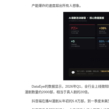
产能爆炸的速度超出所有人想象。
DataEye的数据显示，2026年Q1，全行业上线微
漫剧数量约2000部，相当于真人剧的20倍。
抖音端在播AI漫剧从年初的5.8万部，到一季度末飙