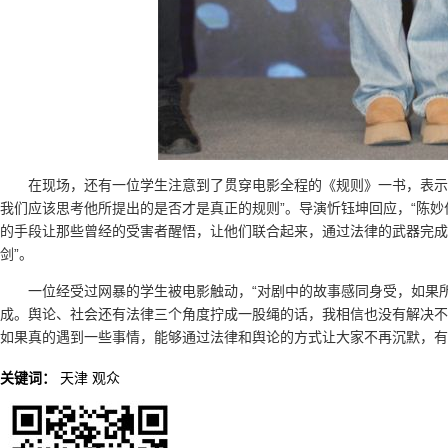
在现场，还有一位学生注意到了贯穿电影全程的《规则》一书，表示
我们应该思考他所提出的是否才是真正的规则”。导演忻钰坤回应，“陈
的手段让那些曾经的受害者醒悟，让他们联合起来，通过法律的武器完成
剑”。
一位经受过网暴的学生被电影触动，“对剧中的故事感同身受，如果
成。舆论、社会还有法律三个角度拧成一股绳的话，我相信也没有解决不
如果真的遇到一些事情，能够通过法律和舆论的方式让大家不再沉默，有
关键词：
天津
观众