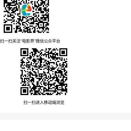
扫一扫关注“电影界”微信公众平台
扫一扫进入移动端浏览