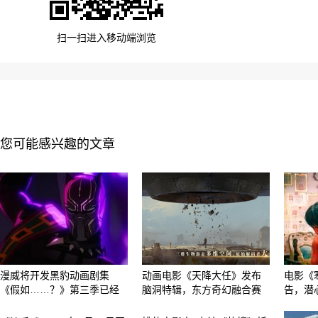
扫一扫进入移动端浏览
您可能感兴趣的文章
漫威将开发黑豹动画剧集
动画电影《天降大任》发布
电影《
《假如……？》第三季已经
脑洞特辑，东方奇幻融合赛
告，潜