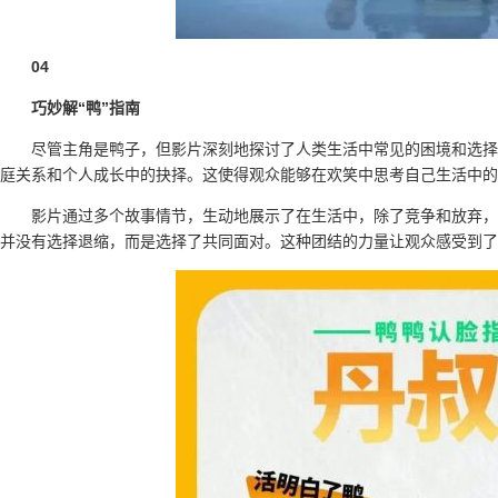
04
巧妙解“鸭”指南
尽管主角是鸭子，但影片深刻地探讨了人类生活中常见的困境和选择
庭关系和个人成长中的抉择。这使得观众能够在欢笑中思考自己生活中的
影片通过多个故事情节，生动地展示了在生活中，除了竞争和放弃，
并没有选择退缩，而是选择了共同面对。这种团结的力量让观众感受到了