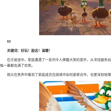
02
关键词：好玩！励志！温暖！
在迁徙途中，家庭遭遇了一系列令人捧腹大笑的意外，从寻找服务站
每一幕都充满了欢笑。
观众在笑声中看到了家庭成员在困境中如何紧密合作，也更深刻地理