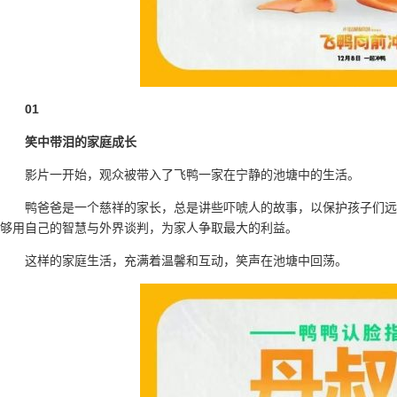
01
笑中带泪的家庭成长
影片一开始，观众被带入了飞鸭一家在宁静的池塘中的生活。
鸭爸爸是一个慈祥的家长，总是讲些吓唬人的故事，以保护孩子们远
够用自己的智慧与外界谈判，为家人争取最大的利益。
这样的家庭生活，充满着温馨和互动，笑声在池塘中回荡。