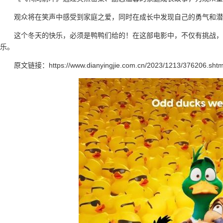
观众将在笑声中感受到家庭之爱，同时在成长中发现自己的勇气和潜
这个冬天的快乐，必须是鸭鸭们给的！在这部电影中，不仅有挑战
乐。
原文链接：https://www.dianyingjie.com.cn/2023/1213/376206.shtm