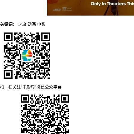
关键词：
之旅
动画
电影
扫一扫关注“电影界”微信公众平台