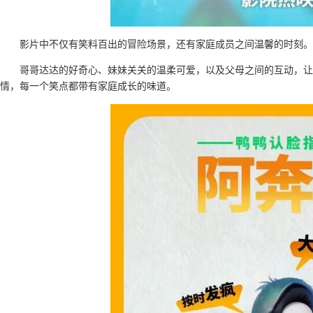
影片中不仅有笑料百出的冒险场景，还有家庭成员之间温馨的时刻。
哥哥达达的好奇心、妹妹关关的温柔可爱，以及父母之间的互动，
情，每一个笑点都带有家庭成长的味道。