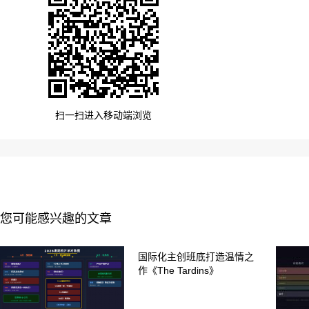
扫一扫进入移动端浏览
您可能感兴趣的文章
国际化主创班底打造温情之
作《The Tardins》