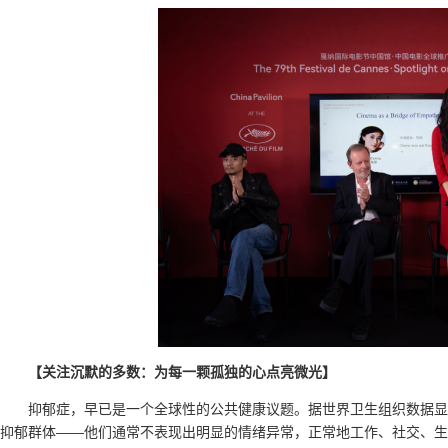
【关注沉默的多数：为每一颗孤独的心点亮微光】
抑郁症，早已是一个全球性的公共健康议题。据世界卫生组织数据显
抑郁群体——他们通常不表现出明显的情绪异常，正常地工作、社交、生