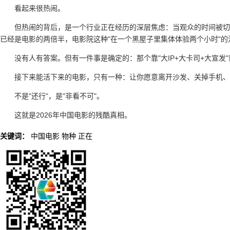
看起来很热闹。
但热闹的背后，是一个行业正在经历的深层焦虑：当观众的时间被切
已经是电影的两倍半，电影院这种"在一个黑屋子里集体体验两个小时"
没有人有答案。但有一件事是确定的：那个靠"大IP+大卡司+大宣发
接下来能活下来的电影，只有一种：让你愿意离开沙发、关掉手机、
不是"还行"，是"非看不可"。
这就是2026年中国电影的残酷真相。
关键词：
中国电影
物种
正在