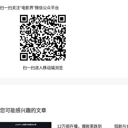
扫一扫关注“电影界”微信公众平台
扫一扫进入移动端浏览
您可能感兴趣的文章
12万部在播，爆款率跌到
短剧与