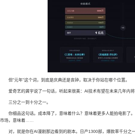
但"元年"这个词，到底是庆典还是丧钟，取决于你站在哪个位置。
爱奇艺的龚宇说了一句话，听起来很美：AI技术有望在未来几年内
三分之一到十分之一。
你细品这句话。成本降了，意味着什么？意味着更多人能拍电影了。
市场，意味着……
对，就是你在AI漫剧那边看到的剧本。日产1300部，爆款率千分之