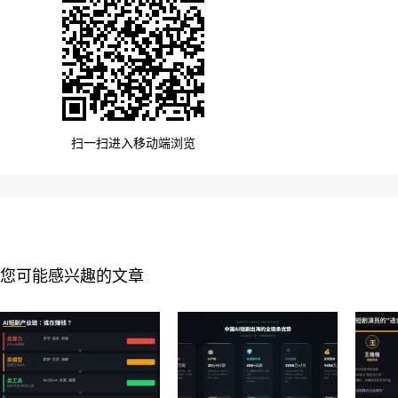
扫一扫进入移动端浏览
您可能感兴趣的文章