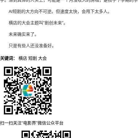
字。落到具体的人头上，可能是一个月没收入的房租，是孩子下学期的学
AI短剧的大方向不可逆。但速度太快，会甩下太多人。
横店的大会主题叫"剧创未来"。
未来确实来了。
只是有些人还没准备好。
关键词：
横店
短剧
大会
扫一扫关注“电影界”微信公众平台