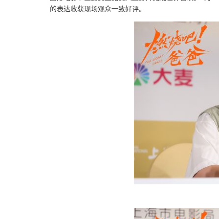
的表达收获现场观众一致好评。