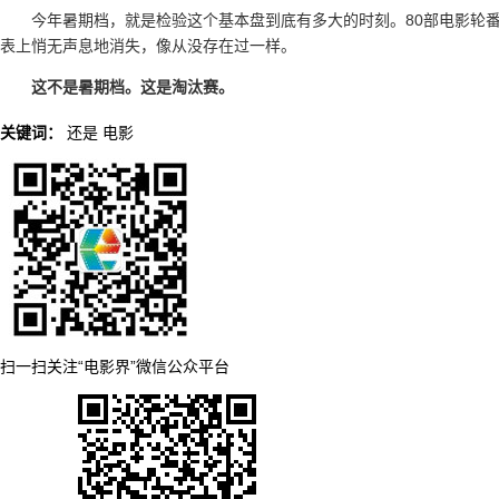
今年暑期档，就是检验这个基本盘到底有多大的时刻。80部电影轮
表上悄无声息地消失，像从没存在过一样。
这不是暑期档。这是淘汰赛。
关键词：
还是
电影
扫一扫关注“电影界”微信公众平台