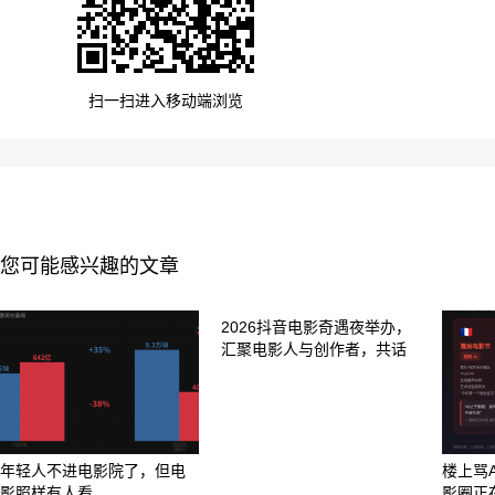
扫一扫进入移动端浏览
您可能感兴趣的文章
2026抖音电影奇遇夜举办，
汇聚电影人与创作者，共话
年轻人不进电影院了，但电
楼上骂A
影照样有人看
影圈正