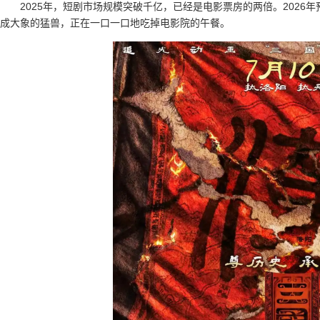
2025年，短剧市场规模突破千亿，已经是电影票房的两倍。2026年
成大象的猛兽，正在一口一口地吃掉电影院的午餐。