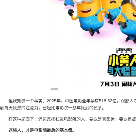
但我知道一个事实：2025年，中国电影全年票房518.32亿，观影人
剧每天抢走的注意力，已经比电影院一整年抢到的还多。
在这种局面下，还愿意掏钱进电影院的人，要么是真影迷，要么是被
这些人，才是电影院最后的基本盘。