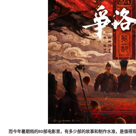
而今年暑期档的80部电影里，有多少部的故事和制作水准，是值得观