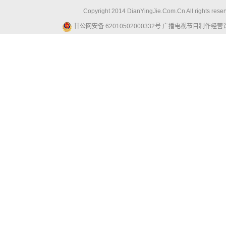
Copyright 2014 DianYingJie.Com.Cn All ri
甘公网安备 62010502000332号
广播电视节目制作经营许可