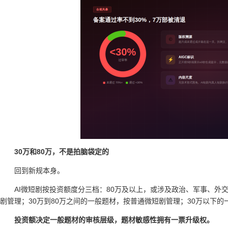
30万和80万，不是拍脑袋定的
回到新规本身。
AI微短剧按投资额度分三档：80万及以上，或涉及政治、军事、外
剧管理；30万到80万之间的一般题材，按普通微短剧管理；30万以下
投资额决定一般题材的审核层级，题材敏感性拥有一票升级权。