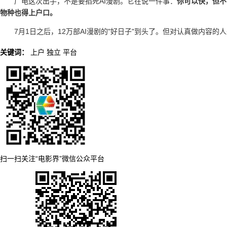
广电这次出手，不是要掐死AI漫剧。它在说一件事：
你可以快，但不
物种也得上户口。
7月1日之后，12万部AI漫剧的"好日子"到头了。但对认真做内容
关键词：
上户
独立
平台
扫一扫关注“电影界”微信公众平台