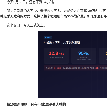
今天6月30日。还有不到24小时。
朋友圈刷屏的人不少，看懂的人不多。大部分人在那算"30万和80
种近乎无政府的方式，吃掉了整个微短剧市场95%的产量，却几乎没有
这个窗口，今天正式关上。
每10部新短剧，只有不到1部是真人拍的