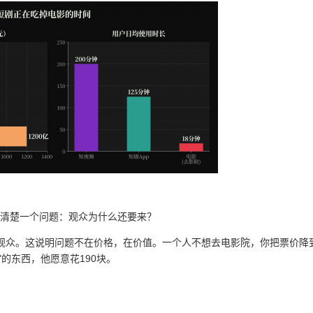
想清楚一个问题：观众为什么还要来？
回观众。这说明问题不在价格，在价值。一个人不想去电影院，你把票价降
的东西，他愿意花190块。