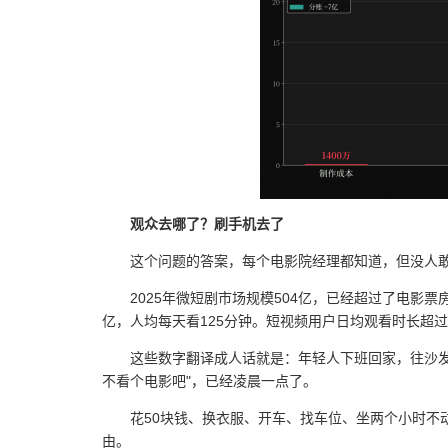
观众去哪了？刷手机去了
这个问题的答案，每个电影院经理都知道，但没人
2025年微短剧市场规模504亿，已经超过了电影票房
亿，人均每天看125分钟。短视频用户日均观看时长超过
这些数字翻译成人话就是：年轻人下班回家，往沙
不看个电影吧"，已经凌晨一点了。
花50块钱、换衣服、开车、找车位、坐两个小时不
由。