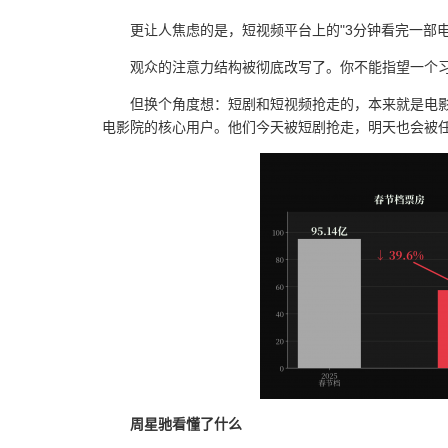
更让人焦虑的是，短视频平台上的"3分钟看完一部
观众的注意力结构被彻底改写了。你不能指望一个习
但换个角度想：短剧和短视频抢走的，本来就是电影
电影院的核心用户。他们今天被短剧抢走，明天也会被
周星驰看懂了什么